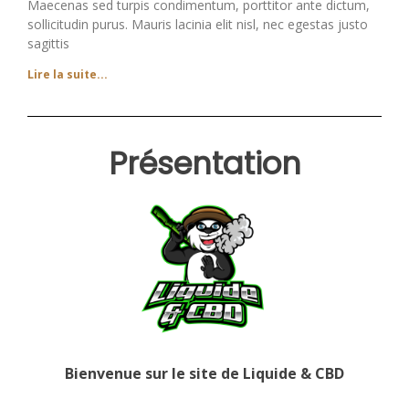
Maecenas sed turpis condimentum, porttitor ante dictum,
sollicitudin purus. Mauris lacinia elit nisl, nec egestas justo
sagittis
Lire la suite...
Présentation
Bienvenue sur le site de Liquide & CBD