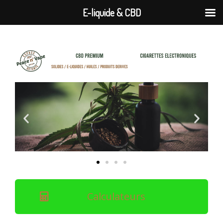
E-liquide & CBD
Calculateurs