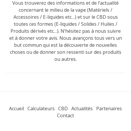
Vous trouverez des informations et de l’actualité
concernant le milieu de la vape (Matériels /
Accessoires / E-liquides etc…) et sur le CBD sous
toutes ces formes (E-liquides / Solides / Huiles /
Produits dérivés etc…). N’hésitez pas à nous suivre
et à donner votre avis. Nous avançons tous vers un
but commun qui est la découverte de nouvelles
choses ou de donner son ressenti sur des produits
ou autres.
Accueil
Calculateurs
CBD
Actualités
Partenaires
Contact